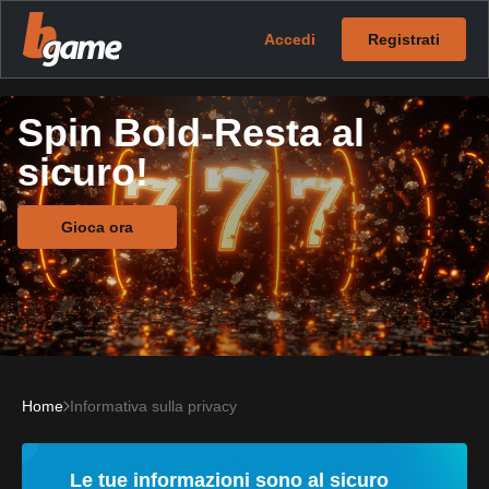
Accedi
Registrati
Spin Bold-Resta al
sicuro!
Gioca ora
Home
Informativa sulla privacy
Le tue informazioni sono al sicuro