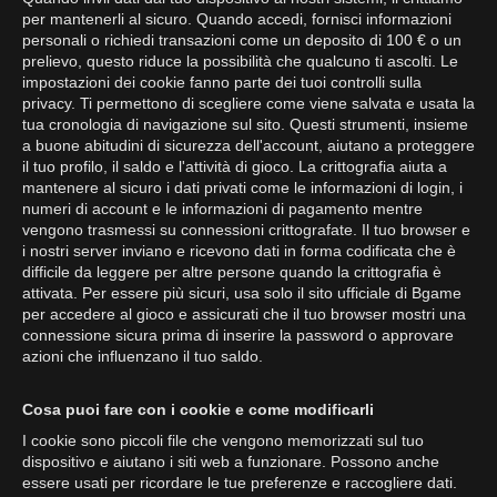
per mantenerli al sicuro. Quando accedi, fornisci informazioni
personali o richiedi transazioni come un deposito di 100 € o un
prelievo, questo riduce la possibilità che qualcuno ti ascolti. Le
impostazioni dei cookie fanno parte dei tuoi controlli sulla
privacy. Ti permettono di scegliere come viene salvata e usata la
tua cronologia di navigazione sul sito. Questi strumenti, insieme
a buone abitudini di sicurezza dell'account, aiutano a proteggere
il tuo profilo, il saldo e l'attività di gioco. La crittografia aiuta a
mantenere al sicuro i dati privati come le informazioni di login, i
numeri di account e le informazioni di pagamento mentre
vengono trasmessi su connessioni crittografate. Il tuo browser e
i nostri server inviano e ricevono dati in forma codificata che è
difficile da leggere per altre persone quando la crittografia è
attivata. Per essere più sicuri, usa solo il sito ufficiale di Bgame
per accedere al gioco e assicurati che il tuo browser mostri una
connessione sicura prima di inserire la password o approvare
azioni che influenzano il tuo saldo.
Cosa puoi fare con i cookie e come modificarli
I cookie sono piccoli file che vengono memorizzati sul tuo
dispositivo e aiutano i siti web a funzionare. Possono anche
essere usati per ricordare le tue preferenze e raccogliere dati.