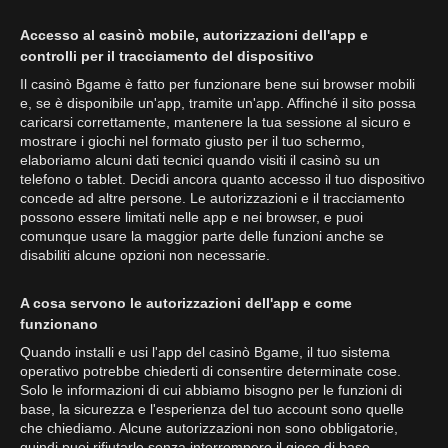
Accesso al casinò mobile, autorizzazioni dell'app e
controlli per il tracciamento del dispositivo
Il casinò Bgame è fatto per funzionare bene sui browser mobili
e, se è disponibile un'app, tramite un'app. Affinché il sito possa
caricarsi correttamente, mantenere la tua sessione al sicuro e
mostrare i giochi nel formato giusto per il tuo schermo,
elaboriamo alcuni dati tecnici quando visiti il casinò su un
telefono o tablet. Decidi ancora quanto accesso il tuo dispositivo
concede ad altre persone. Le autorizzazioni e il tracciamento
possono essere limitati nelle app e nei browser, e puoi
comunque usare la maggior parte delle funzioni anche se
disabiliti alcune opzioni non necessarie.
A cosa servono le autorizzazioni dell'app e come
funzionano
Quando installi e usi l'app del casinò Bgame, il tuo sistema
operativo potrebbe chiederti di consentire determinate cose.
Solo le informazioni di cui abbiamo bisogno per le funzioni di
base, la sicurezza e l'esperienza del tuo account sono quelle
che chiediamo. Alcune autorizzazioni non sono obbligatorie,
quindi puoi rifiutarle senza interrompere il gioco di base.