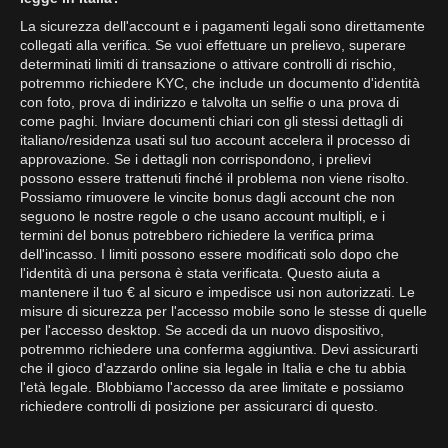
La sicurezza dell'account e i pagamenti legali sono direttamente
collegati alla verifica. Se vuoi effettuare un prelievo, superare
determinati limiti di transazione o attivare controlli di rischio,
potremmo richiedere KYC, che include un documento d'identità
con foto, prova di indirizzo e talvolta un selfie o una prova di
come paghi. Inviare documenti chiari con gli stessi dettagli di
italiano/residenza usati sul tuo account accelera il processo di
approvazione. Se i dettagli non corrispondono, i prelievi
possono essere trattenuti finché il problema non viene risolto.
Possiamo rimuovere le vincite bonus dagli account che non
seguono le nostre regole o che usano account multipli, e i
termini del bonus potrebbero richiedere la verifica prima
dell'incasso. I limiti possono essere modificati solo dopo che
l'identità di una persona è stata verificata. Questo aiuta a
mantenere il tuo € al sicuro e impedisce usi non autorizzati. Le
misure di sicurezza per l'accesso mobile sono le stesse di quelle
per l'accesso desktop. Se accedi da un nuovo dispositivo,
potremmo richiedere una conferma aggiuntiva. Devi assicurarti
che il gioco d'azzardo online sia legale in Italia e che tu abbia
l'età legale. Blobbiamo l'accesso da aree limitate e possiamo
richiedere controlli di posizione per assicurarci di questo.