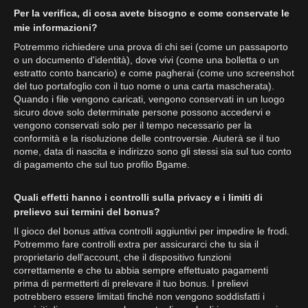
Per la verifica, di cosa avete bisogno e come conservate le
mie informazioni?
Potremmo richiedere una prova di chi sei (come un passaporto
o un documento d'identità), dove vivi (come una bolletta o un
estratto conto bancario) e come pagherai (come uno screenshot
del tuo portafoglio con il tuo nome o una carta mascherata).
Quando i file vengono caricati, vengono conservati in un luogo
sicuro dove solo determinate persone possono accedervi e
vengono conservati solo per il tempo necessario per la
conformità e la risoluzione delle controversie. Aiuterà se il tuo
nome, data di nascita e indirizzo sono gli stessi sia sul tuo conto
di pagamento che sul tuo profilo Bgame.
Quali effetti hanno i controlli sulla privacy e i limiti di
prelievo sui termini del bonus?
Il gioco del bonus attiva controlli aggiuntivi per impedire le frodi.
Potremmo fare controlli extra per assicurarci che tu sia il
proprietario dell'account, che il dispositivo funzioni
correttamente e che tu abbia sempre effettuato pagamenti
prima di permetterti di prelevare il tuo bonus. I prelievi
potrebbero essere limitati finché non vengono soddisfatti i