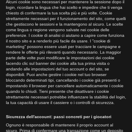
Alcuni cookie sono necessari per mantenere la sessione dopo il
login, ricordare la lingua che hai scelto e impedire che ti venga
chiesto di confermare la tua scelta più e più volte. Cookie
strettamente necessari per il funzionamento del sito, come quelli
che gestiscono le sessioni e la mantengono al sicuro. Le scelte
come lingua o regione vengono salvate nei cookie delle
preferenze. I cookie di analisi ci aiutano a capire come funziona
il nostro sito e a renderlo più facile da usare. I "cookie di
marketing" possono essere usati per tracciare le campagne e
rendere le offerte più rilevanti quando necessario. La maggior
parte delle volte puoi modificare le impostazioni dei cookie
facendo clic sul banner dei cookie alla tua prima visita o
andando alle impostazioni del tuo account o del sito, se
disponibili. Puoi anche gestire i cookie nel tuo browser
bloccando determinati tipi, cancellando i cookie già presenti o
impostando il browser per cancellare automaticamente i cookie
quando lo chiudi. Tieni presente che disattivare i cookie
strettamente necessari potrebbe influenzare la stabilità del login,
la tua capacità di usare il cassiere o i controlli di sicurezza.
Sicurezza dell'account: passi concreti per i giocatori
Ognuno è responsabile di mantenere il proprio account al
sicuro. Prima di confermare una transazione come un deposito