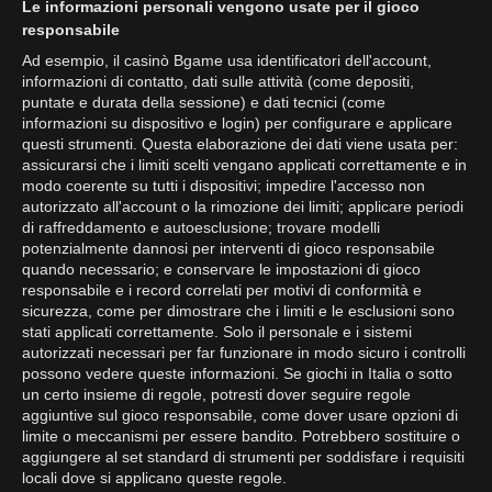
Le informazioni personali vengono usate per il gioco
responsabile
Ad esempio, il casinò Bgame usa identificatori dell'account,
informazioni di contatto, dati sulle attività (come depositi,
puntate e durata della sessione) e dati tecnici (come
informazioni su dispositivo e login) per configurare e applicare
questi strumenti. Questa elaborazione dei dati viene usata per:
assicurarsi che i limiti scelti vengano applicati correttamente e in
modo coerente su tutti i dispositivi; impedire l'accesso non
autorizzato all'account o la rimozione dei limiti; applicare periodi
di raffreddamento e autoesclusione; trovare modelli
potenzialmente dannosi per interventi di gioco responsabile
quando necessario; e conservare le impostazioni di gioco
responsabile e i record correlati per motivi di conformità e
sicurezza, come per dimostrare che i limiti e le esclusioni sono
stati applicati correttamente. Solo il personale e i sistemi
autorizzati necessari per far funzionare in modo sicuro i controlli
possono vedere queste informazioni. Se giochi in Italia o sotto
un certo insieme di regole, potresti dover seguire regole
aggiuntive sul gioco responsabile, come dover usare opzioni di
limite o meccanismi per essere bandito. Potrebbero sostituire o
aggiungere al set standard di strumenti per soddisfare i requisiti
locali dove si applicano queste regole.