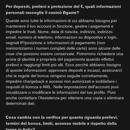
Per depositi, prelievi e protezione del €, quali informazioni
personali raccoglie il casinò Bgame?
Queste sono tutte le informazioni di cui abbiamo bisogno per
mantenere il tuo account in funzione, gestire i pagamenti e
impedire le frodi. Nome, data di nascita, indirizzo, indirizzo
email, numero di telefono, informazioni su dispositivo e login,
segnali IP/posizione e informazioni di pagamento (non
memorizziamo i numeri completi delle carte) sono alcune delle
cose che possono essere conservate. Potremmo richiedere una
prova di identità e proprietà del pagamento quando effettui
prelievi o raggiungi limiti più alti. Ecco perché abbiamo bisogno
di queste informazioni: approvare depositi e incassi, assicurarci
che le regole del bonus vengano seguite correttamente,
impedire chargeback e accessi non autorizzati e soddisfare i
requisiti di licenza e AML. Nelle impostazioni dell'account puoi
visualizzare o modificare le informazioni del tuo profilo. Puoi
anche contattare l'Assistenza per ottenere una copia o eliminare
determinati dati.
Cosa cambia con la verifica per quanto riguarda prelievi,
termini del bonus, limiti, accesso mobile e rispetto della
legge in Italia?