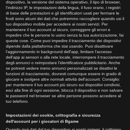
dispositivo, la versione del sistema operativo, il tipo di browser,
l'indirizzo IP, le impostazioni della lingua, il fuso orario, i registri
di base delle prestazioni e gli identificatori usati per fermare le
frodi sono alcuni dei dati che potremmo raccogliere quando usi il
tuo dispositivo mobile per accedere ai nostri servizi. Per
mantenere il tuo account al sicuro, correggere gli errori e
impedire che le persone lo usino senza la tua autorizzazione, fai
queste cose. Come puoi impedire il tracciamento dei dispositivi
dipende dalla piattaforma che stai usando. Puoi disattivare
l'aggiornamento in background dell'app, limitare l'accesso
dell'app ai sensori o alla rete locale, interrompere il tracciamento
degli annunci o reimpostare l'identificatore pubblicitario. Anche
se potresti vedere meno annunci personalizzati se disattivi le
funzioni di tracciamento, dovresti comunque essere in grado di
giocare e svolgere altre normali attività dell'account. Consiglio:
per mantenere il tuo account più sicuro sui dispositivi condivisi,
esci alla fine di ogni sessione, blocca il dispositivo e non salvare
le password nel browser se altre persone possono accedere al
tuo telefono.
Impostazioni dei cookie, crittografia e sicurezza
dell'account per i giocatori di Bgame
Quando invii dati dal tuo dispositivo ai nostri sistemi, li crittiamo