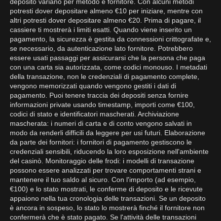
deposito variano per metodo e fornitore. Con alcuni metodi
potresti dover depositare almeno €10 per iniziare, mentre con
altri potresti dover depositare almeno €20. Prima di pagare, il
cassiere ti mostrerà i limiti esatti. Quando viene inserito un
pagamento, la sicurezza è gestita da connessioni crittografate e,
se necessario, da autenticazione lato fornitore. Potrebbero
essere usati passaggi per assicurarsi che la persona che paga
con una carta sia autorizzata, come codici monouso. I metadati
della transazione, non le credenziali di pagamento complete,
vengono memorizzati quando vengono gestiti i dati di
pagamento. Puoi tenere traccia dei depositi senza fornire
informazioni private usando timestamp, importi come €100,
codici di stato e identificatori mascherati. Archiviazione
mascherata: i numeri di carta e di conto vengono salvati in
modo da renderli difficili da leggere per usi futuri. Elaborazione
da parte dei fornitori: i fornitori di pagamento gestiscono le
credenziali sensibili, riducendo la loro esposizione nell'ambiente
del casinò. Monitoraggio delle frodi: i modelli di transazione
possono essere analizzati per trovare comportamenti strani e
mantenere il tuo saldo al sicuro. Con l'importo (ad esempio,
€100) e lo stato mostrati, le conferme di deposito e le ricevute
appaiono nella tua cronologia delle transazioni. Se un deposito
è ancora in sospeso, lo stato lo mostrerà finché il fornitore non
confermerà che è stato pagato. Se l'attività delle transazioni