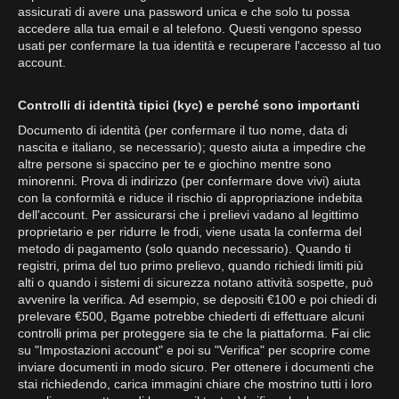
assicurati di avere una password unica e che solo tu possa
accedere alla tua email e al telefono. Questi vengono spesso
usati per confermare la tua identità e recuperare l'accesso al tuo
account.
Controlli di identità tipici (kyc) e perché sono importanti
Documento di identità (per confermare il tuo nome, data di
nascita e italiano, se necessario); questo aiuta a impedire che
altre persone si spaccino per te e giochino mentre sono
minorenni. Prova di indirizzo (per confermare dove vivi) aiuta
con la conformità e riduce il rischio di appropriazione indebita
dell'account. Per assicurarsi che i prelievi vadano al legittimo
proprietario e per ridurre le frodi, viene usata la conferma del
metodo di pagamento (solo quando necessario). Quando ti
registri, prima del tuo primo prelievo, quando richiedi limiti più
alti o quando i sistemi di sicurezza notano attività sospette, può
avvenire la verifica. Ad esempio, se depositi €100 e poi chiedi di
prelevare €500, Bgame potrebbe chiederti di effettuare alcuni
controlli prima per proteggere sia te che la piattaforma. Fai clic
su "Impostazioni account" e poi su "Verifica" per scoprire come
inviare documenti in modo sicuro. Per ottenere i documenti che
stai richiedendo, carica immagini chiare che mostrino tutti i loro