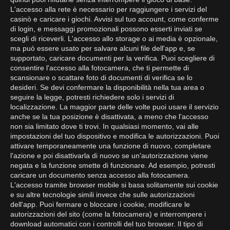
L'accesso alla rete è necessario per raggiungere i servizi del
casinò e caricare i giochi. Avvisi sul tuo account, come conferme
di login, e messaggi promozionali possono esserti inviati se
scegli di riceverli. L'accesso allo storage o ai media è opzionale,
ma può essere usato per salvare alcuni file dell'app e, se
supportato, caricare documenti per la verifica. Puoi scegliere di
consentire l'accesso alla fotocamera, che ti permette di
scansionare o scattare foto di documenti di verifica se lo
desideri. Se devi confermare la disponibilità nella tua area o
seguire la legge, potresti richiedere solo i servizi di
localizzazione. La maggior parte delle volte puoi usare il servizio
anche se la tua posizione è disattivata, a meno che l'accesso
non sia limitato dove ti trovi. In qualsiasi momento, vai alle
impostazioni del tuo dispositivo e modifica le autorizzazioni. Puoi
attivare temporaneamente una funzione di nuovo, completare
l'azione e poi disattivarla di nuovo se un'autorizzazione viene
negata e la funzione smette di funzionare. Ad esempio, potresti
caricare un documento senza accesso alla fotocamera.
L'accesso tramite browser mobile si basa solitamente sui cookie
e su altre tecnologie simili invece che sulle autorizzazioni
dell'app. Puoi fermare o bloccare i cookie, modificare le
autorizzazioni del sito (come la fotocamera) e interrompere i
download automatici con i controlli del tuo browser. Il tipo di