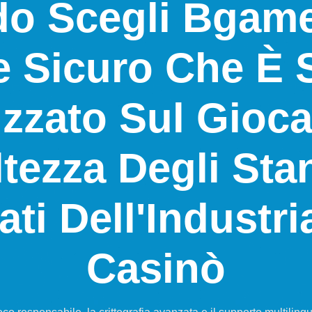
o Scegli Bgame
 Sicuro Che È 
izzato Sul Gioca
ltezza Degli St
ati Dell'Industri
Casinò