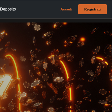
Deposito
Accedi
Registrati