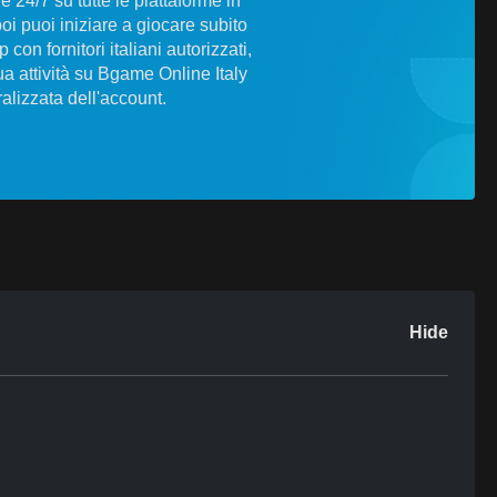
e 24/7 su tutte le piattaforme in
poi puoi iniziare a giocare subito
con fornitori italiani autorizzati,
ua attività su Bgame Online Italy
alizzata dell'account.
Hide