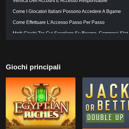
Verifica Dell'Account E Accesso Responsabile
Come I Giocatori Italiani Possono Accedere A Bgame
Come Effettuare L'Accesso Passo Per Passo
Molti Giochi Tra Cui Scegliere Su Bgame, Compresi Slot
Croupier Live
Quando Ti Registri Su Bgame, Puoi Ottenere Giri Gratuit
Giochi principali
Massimizza I Tuoi Giri Gratuiti
Più Cashback Per Te
Partecipa Ai Tornei
Codici Promozionali: Come Ottenerli E Utilizzarli
Trucchi Per Sfruttare Al Meglio I Codici Coupon
Esperienza Mobile Di Bgame Su Android, Ios E Altri Dispo