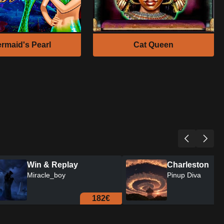
rmaid's Pearl
Cat Queen
Welcome to Hell 81
Win & Replay
VoodooMan
Miracle_boy
407€