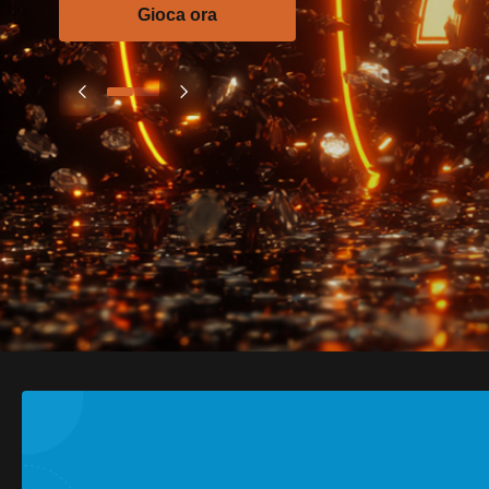
Gioca ora