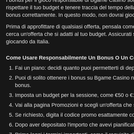
I bonus per il gioco responsabile di Bgame Casino son
rispettare il tuo budget e tenere traccia del tempo del
bonus correttamente. In questo modo, non dovrai gioc
Prima di approfittare di qualsiasi offerta, pensala co
cerca un'offerta che si adatti al tuo budget. Assicurati
giocando da Italia.
Come Usare Responsabilmente Un Bonus O Un C
Fai un piano: decidi quanto puoi permetterti di depo
Puoi di solito ottenere i bonus su Bgame Casino n
bonus.
Imposta un budget per la sessione, come €50 o 
Vai alla pagina Promozioni e scegli un'offerta che s
Se richiesto, digita il codice promo esattamente c
Dopo aver depositato l'importo che avevi pianificat