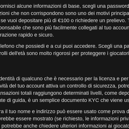
ornisci alcune informazioni di base, scegli una password 
mazioni che non corrispondono sono uno dei motivi principal
e se vuoi depositare più di €100 o richiedere un prelievo
responsabile che sono più facilmente collegati al tuo acc
razione rapido e sicuro.
elefono che possiedi e a cui puoi accedere. Scegli una p
olli dell'età sono molto rigorosi per proteggere i giocatori
dentità di qualcuno che è necessario per la licenza e per
ttività del tuo account attiva un controllo di sicurezza,
azioni totali raggiungono determinati livelli, come depo
nte di guida, è un semplice documento KYC che viene usat
ra il tuo nome e indirizzo può essere usato come prova di
rebbe essere mostrato (se richiesto, le informazioni pri
potrebbe anche chiedere ulteriori informazioni ai giocatori