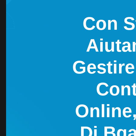
Con S
Aiuta
Gestire
Cont
Online
Di Bg