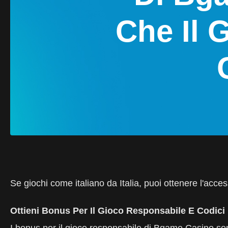
Che Il 
Se giochi come italiano da Italia, puoi ottenere l'acces
Ottieni Bonus Per Il Gioco Responsabile E Codi