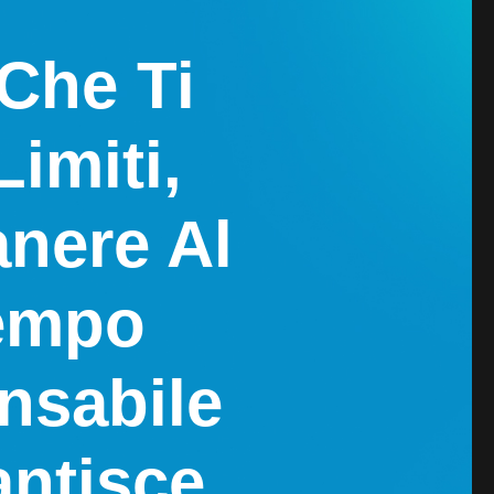
Che Ti
imiti,
anere Al
Tempo
nsabile
ntisce