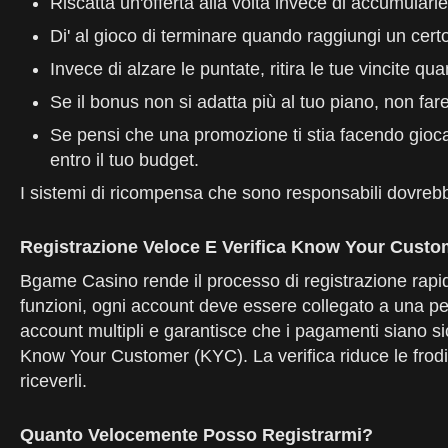
Riscatta un'offerta alla volta invece di accumularle 
Di' al gioco di terminare quando raggiungi un cer
Invece di alzare le puntate, ritira le tue vincite 
Se il bonus non si adatta più al tuo piano, non fa
Se pensi che una promozione ti stia facendo giocar
entro il tuo budget.
I sistemi di ricompensa che sono responsabili dovrebbe
Registrazione Veloce E Verifica Know Your Custo
Bgame Casino rende il processo di registrazione rapid
funzioni, ogni account deve essere collegato a una pe
account multipli e garantisce che i pagamenti siano sic
Know Your Customer (KYC). La verifica riduce le frodi,
riceverli.
Quanto Velocemente Posso Registrarmi?